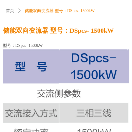
首页
ꄲ
储能双向变流器 型号：DSpcs- 1500kW
储能双向变流器 型号：DSpcs- 1500kW
型号：DSpcs- 1500kW