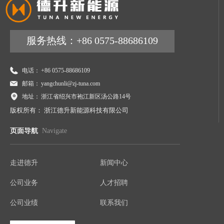
服务热线：+86 0575-88686109
电话：
+86 0575-88686109
邮箱：
yangchunli@zj-tuna.com
地址：
浙江省绍兴市袍江新区汤公路14号
版权所有：
浙江德升新能源科技有限公司
页面导航
Navigate
走进德升
新闻中心
公司业务
人才招聘
公司业绩
联系我们