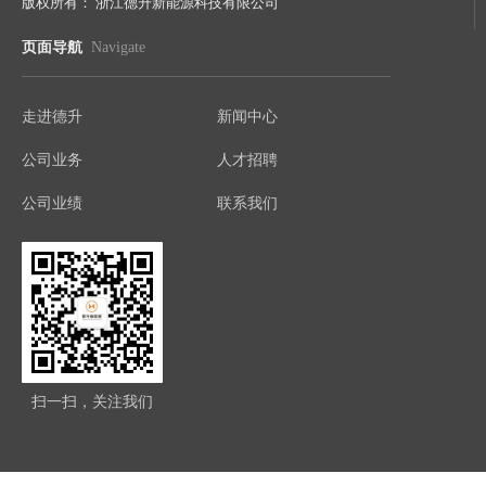
版权所有：
浙江德升新能源科技有限公司
页面导航
Navigate
走进德升
新闻中心
公司业务
人才招聘
公司业绩
联系我们
扫一扫，关注我们