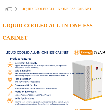
首页
ꄲ
LIQUID COOLED ALL-IN-ONE ESS CABINET
LIQUID COOLED ALL-IN-ONE ESS
CABINET