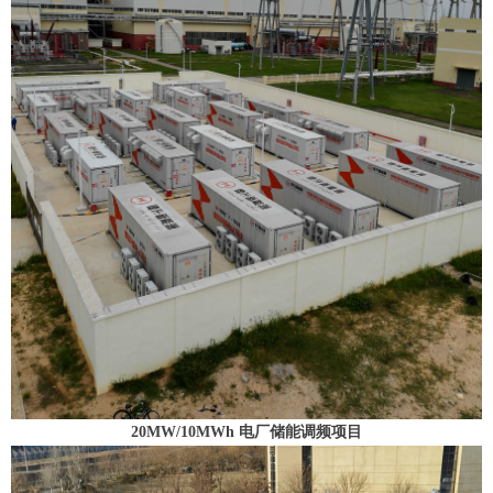
20MW/10MWh 电厂储能调频项目